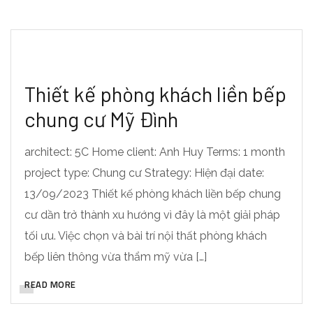
Thiết kế phòng khách liền bếp
chung cư Mỹ Đình
architect: 5C Home client: Anh Huy Terms: 1 month
project type: Chung cư Strategy: Hiện đại date:
13/09/2023 Thiết kế phòng khách liền bếp chung
cư dần trở thành xu hướng vì đây là một giải pháp
tối ưu. Việc chọn và bài trí nội thất phòng khách
bếp liên thông vừa thẩm mỹ vừa […]
READ MORE