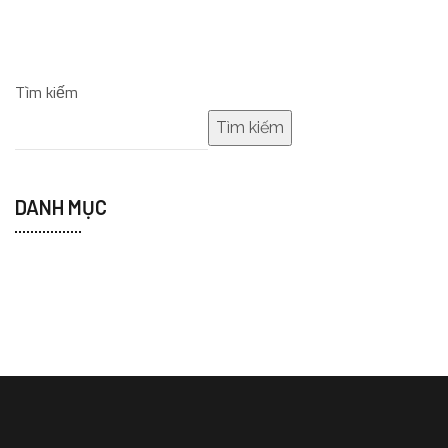
Tìm kiếm
Tìm kiếm
DANH MỤC