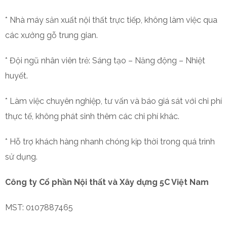
* Nhà máy sản xuất nội thất trực tiếp, không làm việc qua
các xưởng gỗ trung gian.
* Đội ngũ nhân viên trẻ: Sáng tạo – Năng động – Nhiệt
huyết.
* Làm việc chuyên nghiệp, tư vấn và báo giá sát với chi phí
thực tế, không phát sinh thêm các chi phí khác.
* Hỗ trợ khách hàng nhanh chóng kịp thời trong quá trình
sử dụng.
Công ty Cổ phần Nội thất và Xây dựng 5C Việt Nam
MST: 0107887465