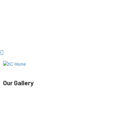
Our Gallery