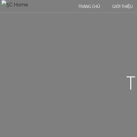
TRANG CHỦ
GIỚI THIỆU
T