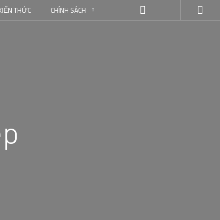
KIẾN THỨC
CHÍNH SÁCH
ẹp