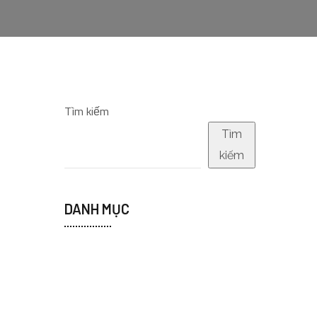
Tìm kiếm
Tìm
kiếm
DANH MỤC