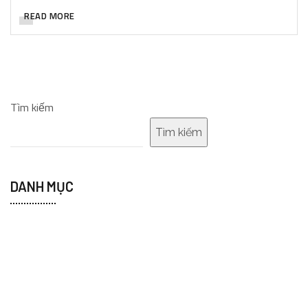
READ MORE
Tìm kiếm
Tìm kiếm
DANH MỤC