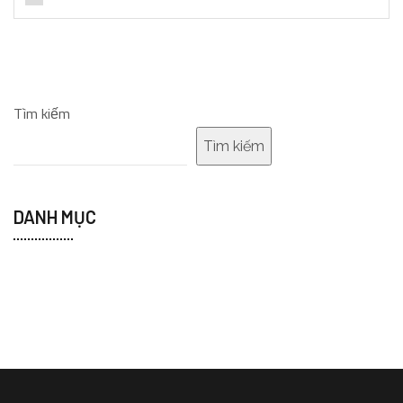
Tìm kiếm
Tìm kiếm
DANH MỤC