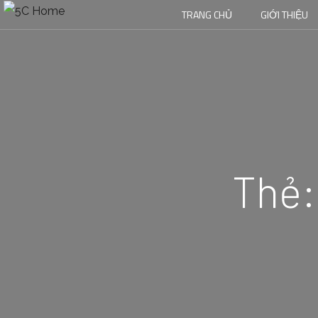
TRANG CHỦ
GIỚI THIỆU
Thẻ