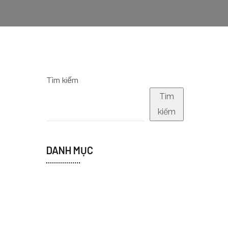
Tìm kiếm
Tìm
kiếm
DANH MỤC