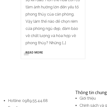
tầm ảnh hưởng lớn đến yếu tố
phong thủy của căn phòng.
Vậy làm thế nào để chọn rèm
cửa phòng ngủ đẹp, đảm bảo
về chất lượng và hòa hợp về
phong thủy? Những […]
READ MORE
Thông tin chung
Giới thiệu
Hotline: 0989.55.44.68
Chính sách và 