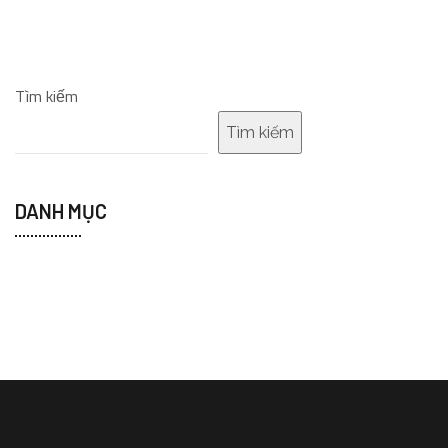
Tìm kiếm
Tìm kiếm
DANH MỤC