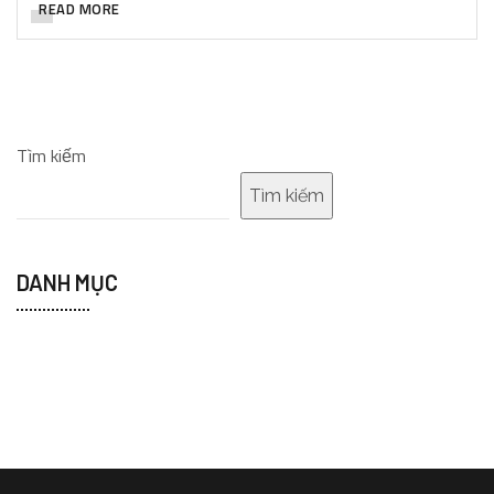
READ MORE
Tìm kiếm
Tìm kiếm
DANH MỤC