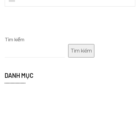
Tìm kiếm
Tìm kiếm
DANH MỤC