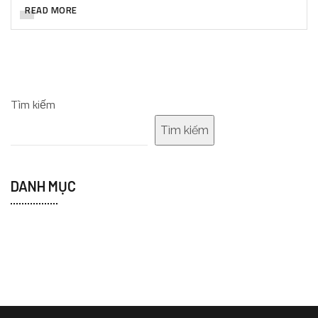
READ MORE
Tìm kiếm
Tìm kiếm
DANH MỤC