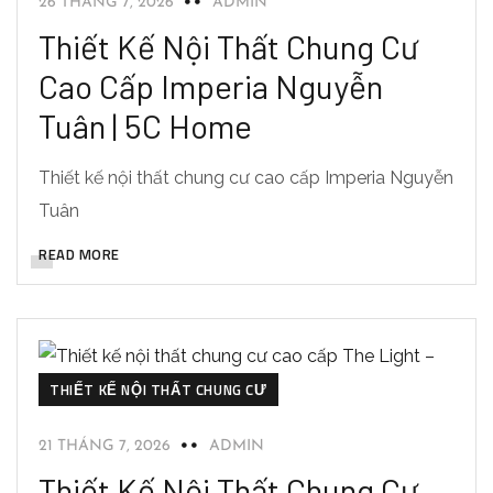
26 THÁNG 7, 2026
ADMIN
Thiết Kế Nội Thất Chung Cư
Cao Cấp Imperia Nguyễn
Tuân | 5C Home
Thiết kế nội thất chung cư cao cấp Imperia Nguyễn
Tuân
READ MORE
THIẾT KẾ NỘI THẤT CHUNG CƯ
21 THÁNG 7, 2026
ADMIN
Thiết Kế Nội Thất Chung Cư