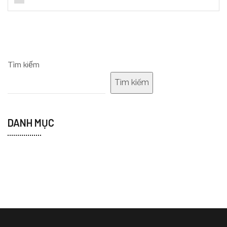
Tìm kiếm
Tìm kiếm
DANH MỤC