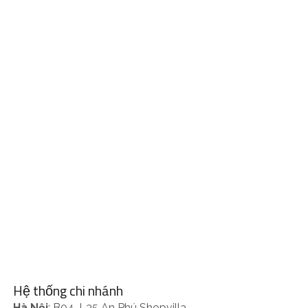
Hệ thống chi nhánh
Hà Nội
: B04-L35 An Phú Shopvilla