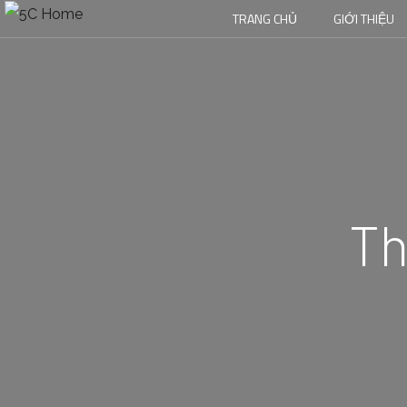
TRANG CHỦ
GIỚI THIỆU
T