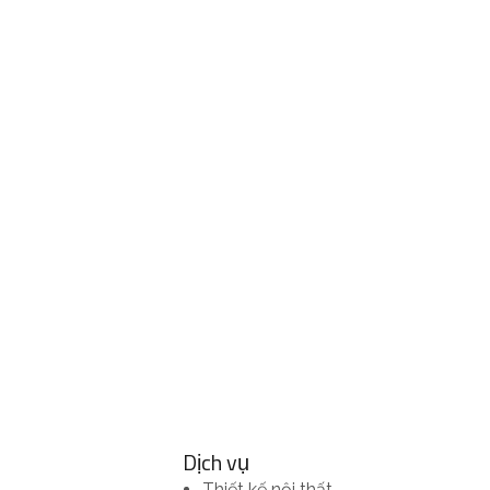
Dịch vụ
Thiết kế nội thất