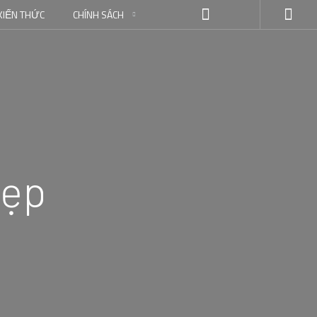
KIẾN THỨC
CHÍNH SÁCH
đẹp