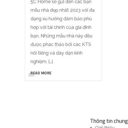
5C Home sẽ gửi đến các bạn
mẫu nhà đẹp nhất 2023 với đa
dạng xu hướng đảm bảo phù
hợp với tài chính của gia đình
bạn. Những mẫu nhà này đều
được phác thảo bởi các KTS
nổi tiếng và dày dặn kinh
nghiệm, […]
READ MORE
Thông tin chung
Giới thiệu