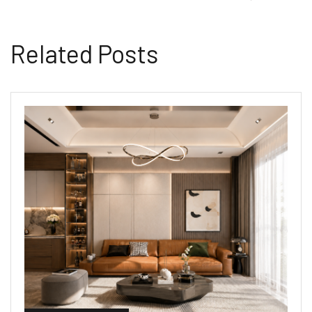
Related Posts