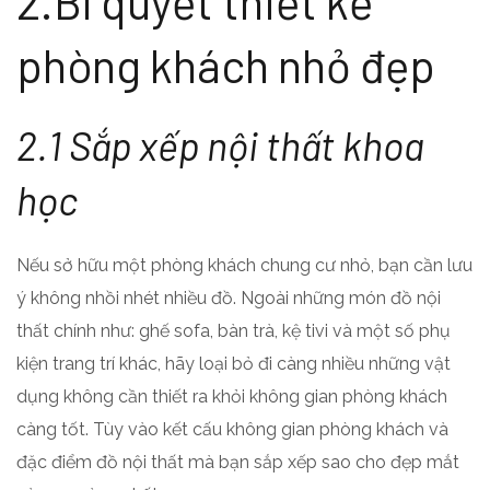
2.Bí quyết thiết kế
phòng khách nhỏ đẹp
2.1 Sắp xếp nội thất khoa
học
Nếu sở hữu một phòng khách chung cư nhỏ, bạn cần lưu
ý không nhồi nhét nhiều đồ. Ngoài những món đồ nội
thất chính như: ghế sofa, bàn trà, kệ tivi và một số phụ
kiện trang trí khác, hãy loại bỏ đi càng nhiều những vật
dụng không cần thiết ra khỏi không gian phòng khách
càng tốt. Tùy vào kết cấu không gian phòng khách và
đặc điểm đồ nội thất mà bạn sắp xếp sao cho đẹp mắt