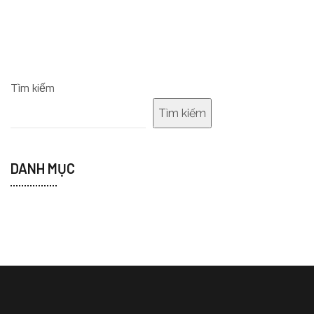
Tìm kiếm
Tìm kiếm
DANH MỤC