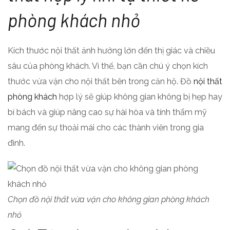
phòng khách nhỏ
Kích thước nội thất ảnh hưởng lớn đến thị giác và chiều
sâu của phòng khách. Vì thế, bạn cần chú ý chọn kích
thước vừa vặn cho nội thất bên trong căn hộ. Đồ
nội thất
phòng khách
hợp lý sẽ giúp không gian không bị hẹp hay
bí bách và giúp nâng cao sự hài hòa và tính thẩm mỹ
mang đến sự thoải mái cho các thành viên trong gia
đình.
Chọn đồ nội thất vừa vặn cho không gian phòng khách
nhỏ