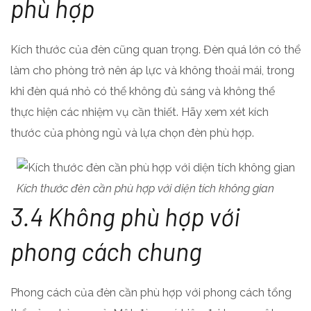
phù hợp
Kích thước của đèn cũng quan trọng. Đèn quá lớn có thể
làm cho phòng trở nên áp lực và không thoải mái, trong
khi đèn quá nhỏ có thể không đủ sáng và không thể
thực hiện các nhiệm vụ cần thiết. Hãy xem xét kích
thước của phòng ngủ và lựa chọn đèn phù hợp.
Kích thước đèn cần phù hợp với diện tích không gian
3.4 Không phù hợp với
phong cách chung
Phong cách của đèn cần phù hợp với phong cách tổng