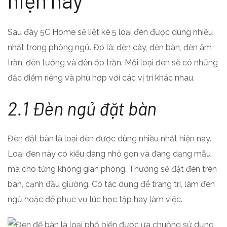
Sau đây 5C Home sẽ liệt kê 5 loại đèn được dùng nhiều
nhất trong phòng ngủ. Đó là: đèn cây, đèn bàn, đèn âm
trần, đèn tường và đèn ốp trần. Mỗi loại đèn sẽ có những
đặc điểm riêng và phù hợp với các vị trí khác nhau.
2.1 Đèn ngủ đặt bàn
Đèn đặt bàn là loại đèn được dùng nhiều nhất hiện nay.
Loại đèn này có kiểu dáng nhỏ gọn và đang dạng mẫu
mã cho từng không gian phòng. Thường sẽ đặt đèn trên
bàn, cạnh đầu giường. Có tác dụng để trang trí, làm đèn
ngủ hoặc để phục vụ lúc học tập hay làm việc.