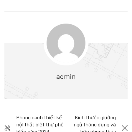
admin
Phong cách thiết kế
Kích thước giường
nội thất biệt thự phổ
ngủ thông dụng và
biến năm 2023
hợp phong thủy