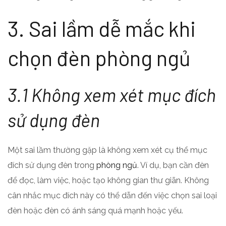
3. Sai lầm dễ mắc khi
chọn đèn phòng ngủ
3.1 Không xem xét mục đích
sử dụng đèn
Một sai lầm thường gặp là không xem xét cụ thể mục
đích sử dụng đèn trong
phòng ngủ
. Ví dụ, bạn cần đèn
để đọc, làm việc, hoặc tạo không gian thư giãn. Không
cân nhắc mục đích này có thể dẫn đến việc chọn sai loại
đèn hoặc đèn có ánh sáng quá mạnh hoặc yếu.