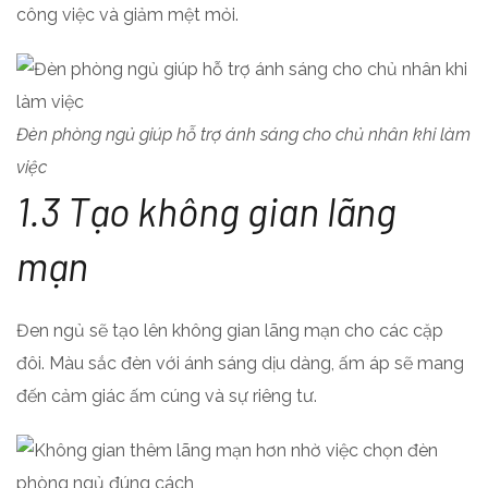
công việc và giảm mệt mỏi.
Đèn phòng ngủ giúp hỗ trợ ánh sáng cho chủ nhân khi làm
việc
1.3 Tạo không gian lãng
mạn
Đen ngủ sẽ tạo lên không gian lãng mạn cho các cặp
đôi. Màu sắc đèn với ánh sáng dịu dàng, ấm áp sẽ mang
đến cảm giác ấm cúng và sự riêng tư.