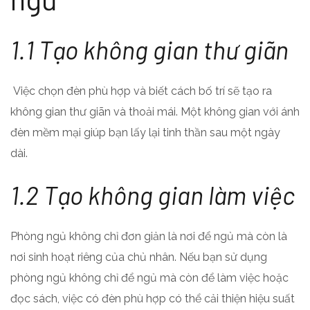
1.1 Tạo không gian thư giãn
Việc chọn đèn phù hợp và biết cách bố trí sẽ tạo ra
không gian thư giãn và thoải mái. Một không gian với ánh
đèn mềm mại giúp bạn lấy lại tinh thần sau một ngày
dài.
1.2 Tạo không gian làm việc
Phòng ngủ không chỉ đơn giản là nơi để ngủ mà còn là
nơi sinh hoạt riêng của chủ nhân. Nếu bạn sử dụng
phòng ngủ không chỉ để ngủ mà còn để làm việc hoặc
đọc sách, việc có đèn phù hợp có thể cải thiện hiệu suất