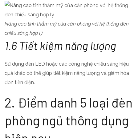
Nâng cao tính thẩm mỹ của căn phòng với hệ thống đèn
chiếu sáng hợp lý
1.6 Tiết kiệm năng lượng
Sử dụng đèn LED hoặc các công nghệ chiếu sáng hiệu
quả khác có thể giúp tiết kiệm năng lượng và giảm hóa
đơn tiền điện.
2. Điểm danh 5 loại đèn
phòng ngủ thông dụng
hiện nay