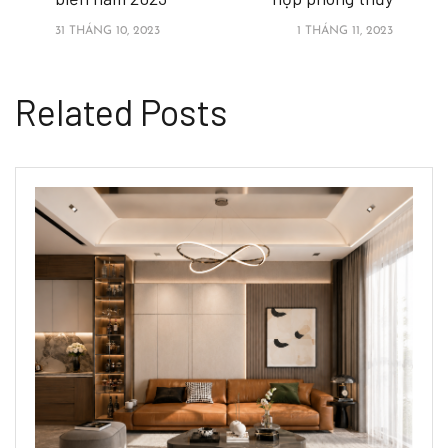
31 THÁNG 10, 2023
1 THÁNG 11, 2023
Related Posts