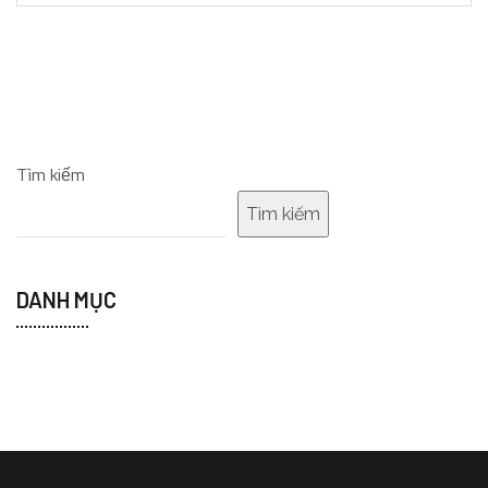
Tìm kiếm
Tìm kiếm
DANH MỤC