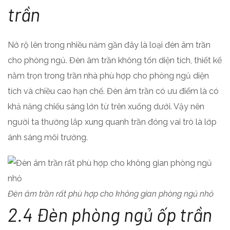
trần
Nở rộ lên trong nhiều năm gần đây là loại đèn âm trần
cho phòng ngủ. Đèn âm trần không tốn diện tích, thiết kế
nằm trọn trong trần nhà phù hợp cho phòng ngủ diện
tích và chiều cao hạn chế. Đèn âm trần có ưu điểm là có
khả năng chiếu sáng lớn từ trên xuống dưới. Vậy nên
người ta thường lắp xung quanh trần đóng vai trò là lớp
ánh sáng môi trường.
Đèn âm trần rất phù hợp cho không gian phòng ngủ nhỏ
2.4 Đèn phòng ngủ ốp trần