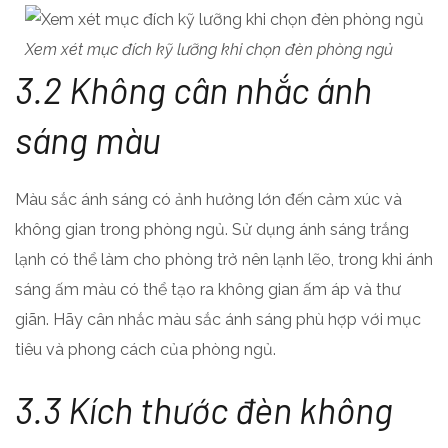
Xem xét mục đích kỹ lưỡng khi chọn đèn phòng ngủ
3.2 Không cân nhắc ánh
sáng màu
Màu sắc ánh sáng có ảnh hưởng lớn đến cảm xúc và
không gian trong phòng ngủ. Sử dụng ánh sáng trắng
lạnh có thể làm cho phòng trở nên lạnh lẽo, trong khi ánh
sáng ấm màu có thể tạo ra không gian ấm áp và thư
giãn. Hãy cân nhắc màu sắc ánh sáng phù hợp với mục
tiêu và phong cách của phòng ngủ.
3.3 Kích thước đèn không