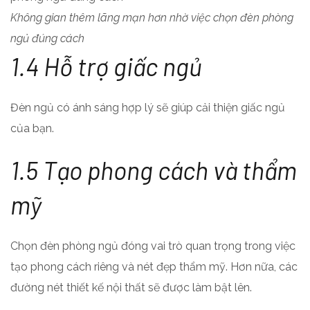
Không gian thêm lãng mạn hơn nhờ việc chọn đèn phòng
ngủ đúng cách
1.4 Hỗ trợ giấc ngủ
Đèn ngủ có ánh sáng hợp lý sẽ giúp cải thiện giấc ngủ
của bạn.
1.5 Tạo phong cách và thẩm
mỹ
Chọn đèn phòng ngủ đóng vai trò quan trọng trong việc
tạo phong cách riêng và nét đẹp thẩm mỹ. Hơn nữa, các
đường nét thiết kế nội thất sẽ được làm bật lên.