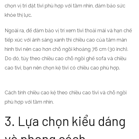
chọn vị trí đặt tivi phù hợp với tầm nhìn, đảm bảo sức
khỏe thị lực.
Ngoài ra, để đảm bảo vị trí xem tivi thoải mái và hạn chế
tiếp xúc với ánh sáng xanh thì chiều cao của tâm màn
hình tivi nên cao hơn chỗ ngồi khoảng 76 cm (30 inch).
Do đó, tùy theo chiều cao chỗ ngồi ghế sofa và chiều
cao tivi, bạn nên chọn kệ tivi có chiều cao phù hợp.
Cách tính chiều cao kệ theo chiều cao tivi và chỗ ngồi
phù hợp với tầm nhìn.
3. Lựa chọn kiểu dáng
và phong cách