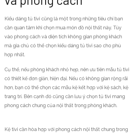
Kiểu dáng tủ tivi cũng là một trong những tiêu chí bạn
cần quan tâm khi chọn mua món đồ nội thất này. Tùy
vào phong cách và diện tích không gian phòng khách
mà gia chủ có thể chọn kiểu dáng tủ tivi sao cho phù
hợp nhất.
Cụ thể, nếu phòng khách nhỏ hẹp, nên ưu tiên mẫu tủ tivi
có thiết kế đơn giản, hiện đại. Nếu có không gian rộng rãi
hơn, bạn có thể chọn các mẫu kệ kết hợp với kệ sách, kệ
trang trí. Bên cạnh đó cũng cần lưu ý chọn tủ tivi mang
phong cách chung của nội thất trong phòng khách.
Kệ tivi cần hòa hợp với phong cách nội thất chung trong