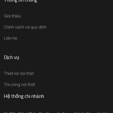
Giới thiệu
Chính sách và quy định
Liên hệ
Dịch vụ
Thiết kế nội thất
Thi công nội thất
Hệ thống chi nhánh