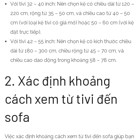
Với tivi 32 – 40 inch: Nên chọn kệ có chiều dài từ 120 –
220 cm, rộng từ 35 – 50 cm, và chiều cao từ 40 – 50
cm (với loại kệ tivi có giá mở) hoặc 50 – 60 cm (với kệ
đặt trực tiếp).
Với tivi 42 – 55 inch: Nên chọn kệ có kích thước chiều
dài từ 180 – 300 cm, chiều rộng từ 45 – 70 cm, và
chiều cao dao động trong khoảng 58 – 78 cm.
2. Xác định khoảng
cách xem từ tivi đến
sofa
Việc xác định khoảng cách xem từ tivi đến sofa giúp bạn