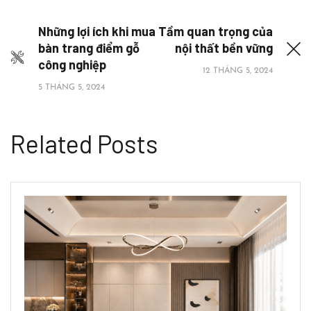
Những lợi ích khi mua
Tầm quan trọng của
bàn trang điểm gỗ
nội thất bền vững
công nghiệp
12 THÁNG 5, 2024
5 THÁNG 5, 2024
Related Posts