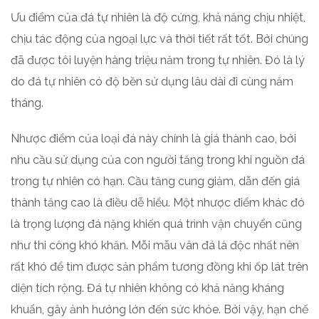
Ưu điểm của đá tự nhiên là độ cứng, khả năng chịu nhiệt,
chịu tác động của ngoại lực và thời tiết rất tốt. Bởi chúng
đã được tôi luyện hàng triệu năm trong tự nhiên. Đó là lý
do đá tự nhiên có độ bền sử dụng lâu dài đi cùng năm
tháng.
Nhược điểm của loại đá này chính là giá thành cao, bởi
nhu cầu sử dụng của con người tăng trong khi nguồn đá
trong tự nhiên có hạn. Cầu tăng cung giảm, dẫn đến giá
thành tăng cao là điều dễ hiểu. Một nhược điểm khác đó
là trọng lượng đá nặng khiến quá trình vận chuyển cũng
như thi công khó khăn. Mỗi mẫu vân đá là độc nhất nên
rất khó để tìm được sản phẩm tương đồng khi ốp lát trên
diện tích rộng. Đá tự nhiên không có khả năng kháng
khuẩn, gây ảnh hưởng lớn đến sức khỏe. Bởi vậy, hạn chế