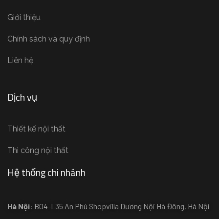
Giới thiệu
Chính sách và quy định
Liên hệ
Dịch vụ
Thiết kế nội thất
Thi công nội thất
Hệ thống chi nhánh
Hà Nội
: B04-L35 An Phú Shopvilla Dương Nội Hà Đông, Hà Nội