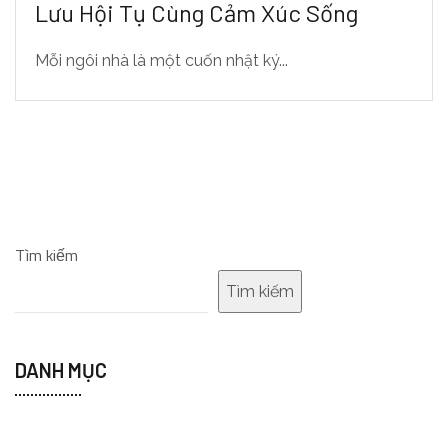
Lưu Hội Tụ Cùng Cảm Xúc Sống
Mỗi ngôi nhà là một cuốn nhật ký...
Tìm kiếm
Tìm kiếm
DANH MỤC