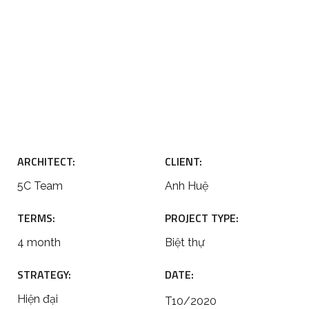
ARCHITECT:
CLIENT:
5C Team
Anh Huệ
TERMS:
PROJECT TYPE:
4 month
Biệt thự
STRATEGY:
DATE:
Hiện đại
T10/2020