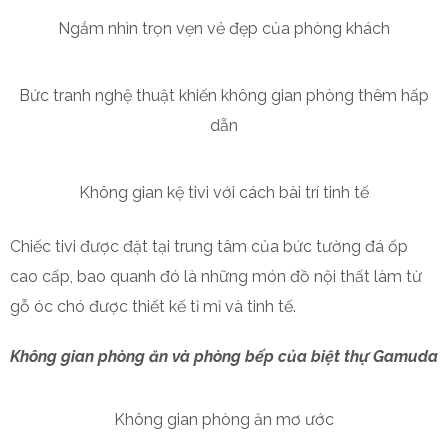
Ngắm nhìn trọn vẹn vẻ đẹp của phòng khách
Bức tranh nghệ thuật khiến không gian phòng thêm hấp
dẫn
Không gian kệ tivi với cách bài trí tinh tế
Chiếc tivi được đặt tại trung tâm của bức tường đá ốp
cao cấp, bao quanh đó là những món đồ nội thất làm từ
gỗ óc chó được thiết kế tỉ mỉ và tinh tế.
Không gian phòng ăn và phòng bếp của biệt thự Gamuda
Không gian phòng ăn mơ ước