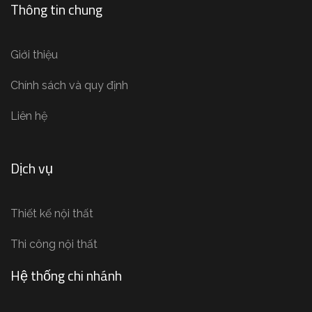
Thông tin chung
Giới thiệu
Chính sách và quy định
Liên hệ
Dịch vụ
Thiết kế nội thất
Thi công nội thất
Hệ thống chi nhánh