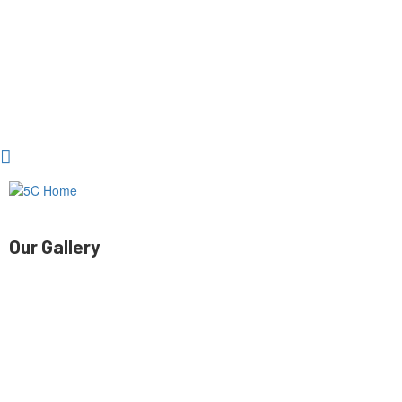
Our Gallery