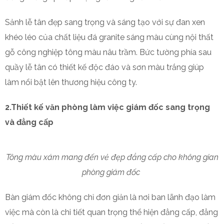
Sảnh lễ tân đẹp sang trọng và sáng tạo với sự đan xen
khéo léo của chất liệu đá granite sáng màu cùng nội thất
gỗ công nghiệp tông màu nâu trầm. Bức tường phía sau
quầy lễ tân có thiết kế độc đáo và sơn màu trắng giúp
làm nổi bật lên thương hiệu công ty.
2.Thiết kế văn phòng làm việc giám đốc sang trọng
và đẳng cấp
Tông màu xám mang đến vẻ đẹp đẳng cấp cho không gian
phòng giám đốc
Bàn giám đốc không chỉ đơn giản là nơi ban lãnh đạo làm
việc mà còn là chi tiết quan trọng thể hiện đẳng cấp, đẳng