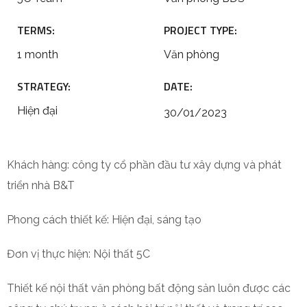
TERMS:
PROJECT TYPE:
1 month
Văn phòng
STRATEGY:
DATE:
Hiện đại
30/01/2023
Khách hàng:
công ty cổ phần đầu tư xây dựng và phát
triển nhà B&T
Phong cách thiết kế: Hiện đại, sáng tạo
Đơn vị thực hiện: Nội thất 5C
Thiết kế nội thất văn phòng bất động sản luôn được các