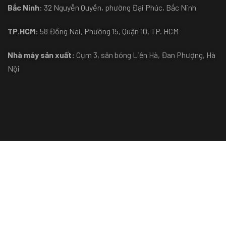
Bắc Ninh
: 32 Nguyễn Quyền, phường Đại Phúc, Bắc Ninh
TP.HCM
: 58 Đồng Nai, Phường 15, Quận 10, TP. HCM
Nhà máy sản xuất:
Cụm 3, sân bóng Liên Hà, Đan Phượng, Hà
Nội