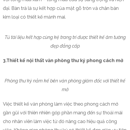
đại. Bàn trà là sự kết hợp của mặt gỗ tròn và chân bàn
kim loại có thiết kế mảnh mai.
Tủ tài liệu kết hợp cùng kệ trang trí được thiết kế âm tường
đẹp đẳng cấp
3.Thiết kế nội thất văn phòng thư ký phong cách mở
Phòng thư ký nằm kế bên văn phòng giám đốc với thiết kế
mở
Việc thiết kế văn phòng làm việc theo phong cách mở
gần gũi với thiên nhiên góp phần mang đến sự thoải mái
cho nhân viên làm việc từ đó nâng cao hiệu quả công