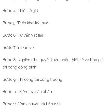
Bước 4: Thiết kế 3D
Bước 5: Triển khai kỹ thuật
Bước 6: Tư vấn vật liệu
Bước 7: In bản vẽ
Bước 8: Nghiệm thu quyết toán phần thiết kế và báo giá
thi công công trình
Bước 9: Thi công tại công trường
Bước 10: Kiểm tra sản phẩm
Bước 11: Vận chuyển và Lắp đặt