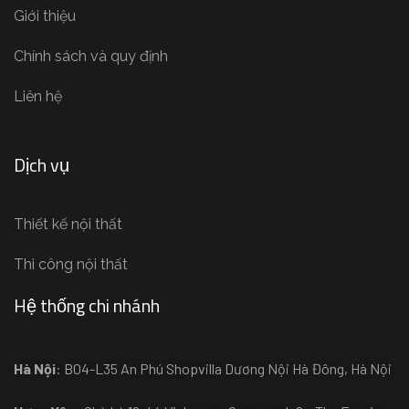
Giới thiệu
Chính sách và quy định
Liên hệ
Dịch vụ
Thiết kế nội thất
Thi công nội thất
Hệ thống chi nhánh
Hà Nội
: B04-L35 An Phú Shopvilla Dương Nội Hà Đông, Hà Nội