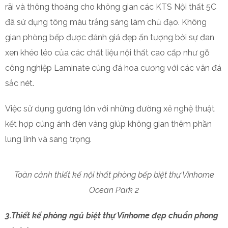
rãi và thông thoáng cho không gian các KTS Nội thất 5C
đã sử dụng tông màu trắng sáng làm chủ đạo. Không
gian phòng bếp được đánh giá đẹp ấn tượng bởi sự đan
xen khéo léo của các chất liệu nội thất cao cấp như gỗ
công nghiệp Laminate cùng đá hoa cương với các vân đá
sắc nét.
Việc sử dụng gương lớn với những đường xẻ nghệ thuật
kết hợp cùng ánh đèn vàng giúp không gian thêm phần
lung linh và sang trọng.
Toàn cảnh thiết kế nội thất phòng bếp biệt thự Vinhome
Ocean Park 2
3.Thiết kế phòng ngủ biệt thự Vinhome đẹp chuẩn phong