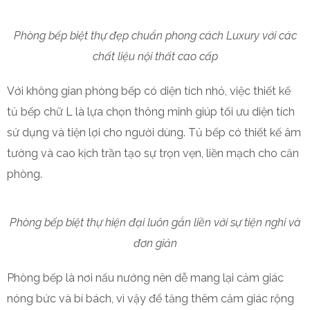
Phòng bếp biệt thự đẹp chuẩn phong cách Luxury với các
chất liệu nội thất cao cấp
Với không gian phòng bếp có diện tích nhỏ, việc thiết kế
tủ bếp chữ L là lựa chọn thông minh giúp tối ưu diện tích
sử dụng và tiện lợi cho người dùng. Tủ bếp có thiết kế âm
tường và cao kịch trần tạo sự trọn vẹn, liền mạch cho căn
phòng.
Phòng bếp biệt thự hiện đại luôn gắn liền với sự tiện nghi và
đơn giản
Phòng bếp là nơi nấu nướng nên dễ mang lại cảm giác
nóng bức và bí bách, vì vậy để tăng thêm cảm giác rộng