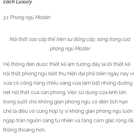
cách Luxury
3.1 Phòng ngủ Master
Nội thất cao cấp thể hiện sự đẳng cấp, sang trọng của
phòng ngủ Master
Hệ thống đèn được thiết kế âm tường đây là lối thiết kế
nội thất phòng ngủ biệt thự hiện đại phổ biến ngày nay vì
vừa có công năng chiếu sáng vừa làm bật những đường
nét nội thất của căn phòng. Việc sử dụng cửa kính lớn
trong suốt cho không gian phòng ngủ có diện tích hạn
chế là điều vô cùng hợp lý vì không gian phòng ngủ luôn
ngập tràn nguồn sáng tự nhiên và tăng cảm giác rộng rãi,
thông thoáng hơn.