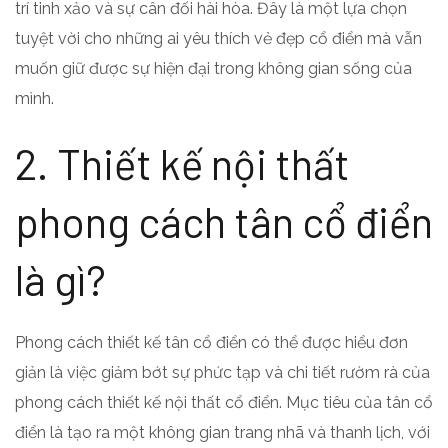
trí tinh xảo và sự cân đối hài hòa. Đây là một lựa chọn
tuyệt vời cho những ai yêu thích vẻ đẹp cổ điển mà vẫn
muốn giữ được sự hiện đại trong không gian sống của
mình.
2. Thiết kế nội thất
phong cách tân cổ điển
là gì?
Phong cách thiết kế tân cổ điển có thể được hiểu đơn
giản là việc giảm bớt sự phức tạp và chi tiết rườm rà của
phong cách thiết kế nội thất cổ điển. Mục tiêu của tân cổ
điển là tạo ra một không gian trang nhã và thanh lịch, với