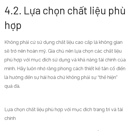
4.2. Lựa chọn chất liệu phù
hợp
Không phải cứ sử dụng chất liệu cao cấp là không gian
sẽ trở nên hoàn mỹ. Gia chủ nên lựa chọn các chất liệu
phù hợp với mục đích sử dụng và khả năng tài chính của
mình. Hãy luôn nhớ rằng phong cách thiết kế tân cổ điển
là hướng đến sự hài hoà chứ không phải sự “thể hiện”
quá đà.
Lựa chọn chất liệu phù hợp với mục đích trang trí và tài
chính