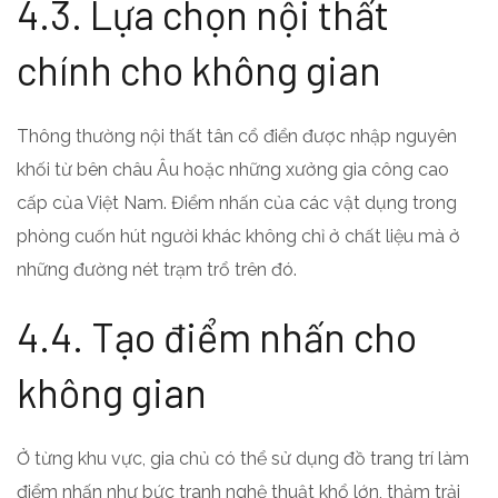
4.3. Lựa chọn nội thất
chính cho không gian
Thông thường nội thất tân cổ điển được nhập nguyên
khối từ bên châu Âu hoặc những xưởng gia công cao
cấp của Việt Nam. Điểm nhấn của các vật dụng trong
phòng cuốn hút người khác không chỉ ở chất liệu mà ở
những đường nét trạm trổ trên đó.
4.4. Tạo điểm nhấn cho
không gian
Ở từng khu vực, gia chủ có thể sử dụng đồ trang trí làm
điểm nhấn như bức tranh nghệ thuật khổ lớn, thảm trải