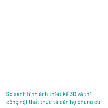
So sánh hình ảnh thiết kế 3D và thi
công nội thất thực tế căn hộ chung cư