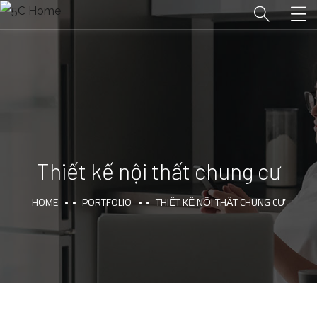
Categories:
Thiết kế nội thất chung cư
HOME
PORTFOLIO
THIẾT KẾ NỘI THẤT CHUNG CƯ