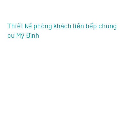
Thiết kế phòng khách liền bếp chung
cư Mỹ Đình