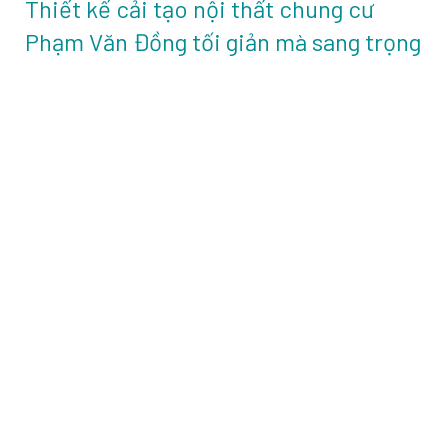
Thiết kế cải tạo nội thất chung cư
Phạm Văn Đồng tối giản mà sang trọng