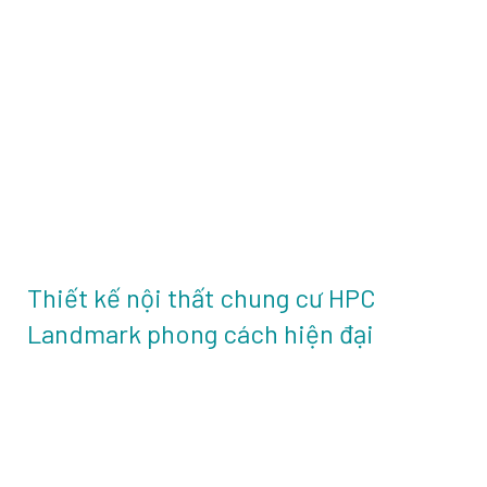
Thiết kế nội thất chung cư HPC
Landmark phong cách hiện đại