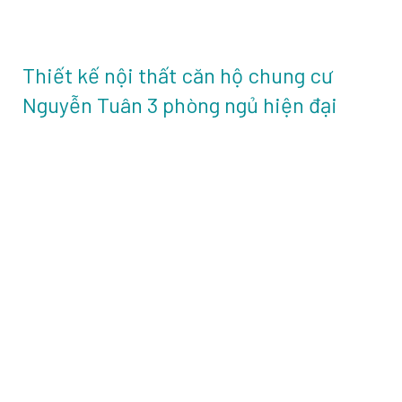
Thiết kế nội thất căn hộ chung cư
Nguyễn Tuân 3 phòng ngủ hiện đại