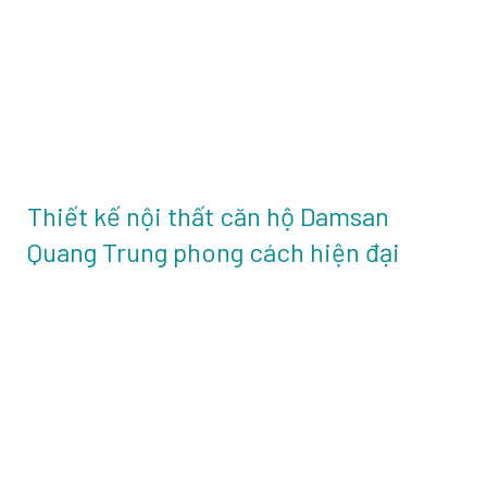
Thiết kế nội thất căn hộ Damsan
Quang Trung phong cách hiện đại