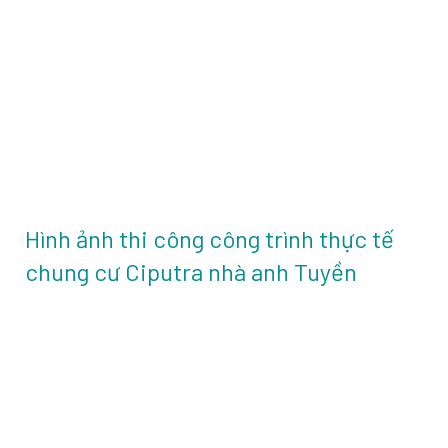
Hình ảnh thi công công trình thực tế
chung cư Ciputra nhà anh Tuyền