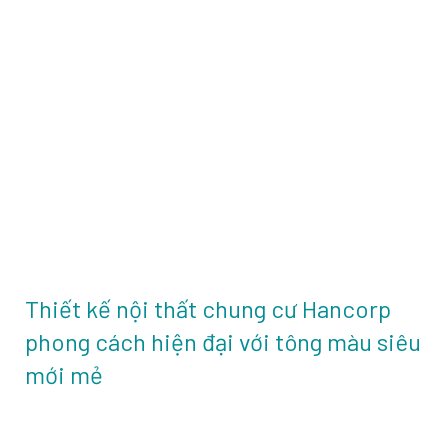
Thiết kế nội thất chung cư Hancorp
phong cách hiện đại với tông màu siêu
mới mẻ