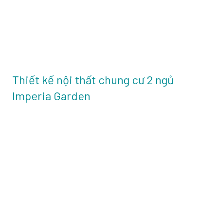
Thiết kế nội thất chung cư 2 ngủ
Imperia Garden