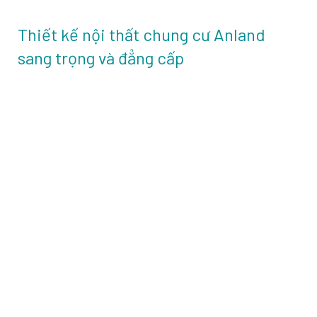
Thiết kế nội thất chung cư Anland
sang trọng và đẳng cấp