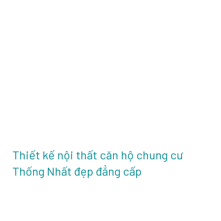
Thiết kế nội thất căn hộ chung cư
Thống Nhất đẹp đẳng cấp