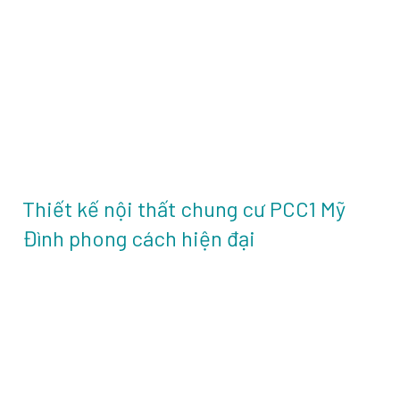
Thiết kế nội thất chung cư PCC1 Mỹ
Đình phong cách hiện đại