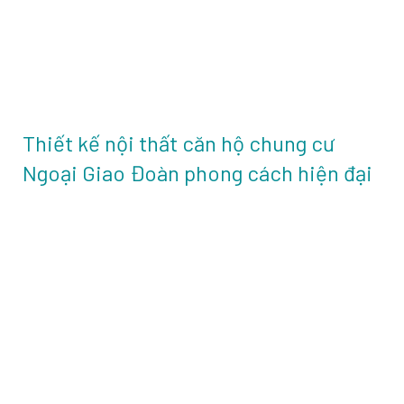
Thiết kế nội thất căn hộ chung cư
Ngoại Giao Đoàn phong cách hiện đại