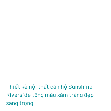
Thiết kế nội thất căn hộ Sunshine
Riverside tông màu xám trắng đẹp
sang trọng