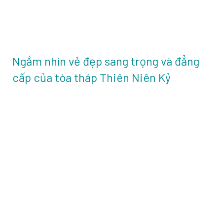
Ngắm nhìn vẻ đẹp sang trọng và đẳng
cấp của tòa tháp Thiên Niên Kỷ