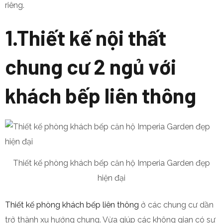
riêng.
1.Thiết kế nội thất
chung cư 2 ngủ với
khách bếp liên thông
Thiết kế phòng khách bếp căn hộ Imperia Garden đẹp
hiện đại
Thiết kế phòng khách bếp liên thông
ở các chung cư dần
trở thành xu hướng chung. Vừa giúp các không gian có sự