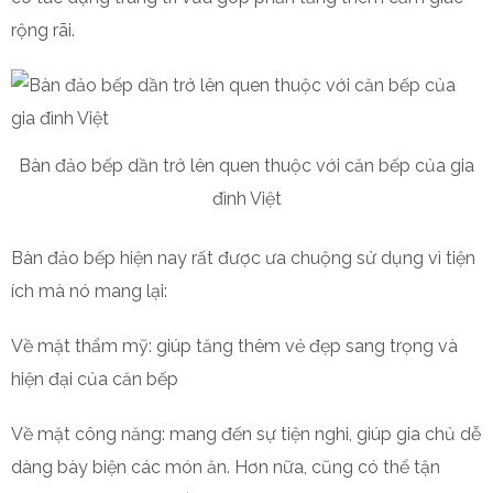
rộng rãi.
Bàn đảo bếp dần trở lên quen thuộc với căn bếp của gia
đình Việt
Bàn đảo bếp hiện nay rất được ưa chuộng sử dụng vì tiện
ích mà nó mang lại:
Về mặt thẩm mỹ: giúp tăng thêm vẻ đẹp sang trọng và
hiện đại của căn bếp
Về mặt công năng: mang đến sự tiện nghi, giúp gia chủ dễ
dàng bày biện các món ăn. Hơn nữa, cũng có thể tận