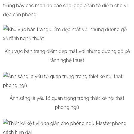
trưng bày các món đồ cao cấp, góp phần tô điểm cho vẻ
đẹp căn phòng.
Khu vực bàn trang điểm đẹp mắt với những đường gỗ xẻ
rãnh nghệ thuật
Ánh sáng là yếu tố quan trọng trong thiết kế nội thất
phòng ngủ