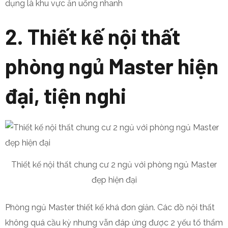
dụng là khu vực ăn uống nhanh
2. Thiết kế nội thất
phòng ngủ Master hiện
đại, tiện nghi
Thiết kế nội thất chung cư 2 ngủ với phòng ngủ Master
đẹp hiện đại
Phòng ngủ Master thiết kế khá đơn giản. Các đồ nội thất
không quá cầu kỳ nhưng vẫn đáp ứng được 2 yếu tố thẩm