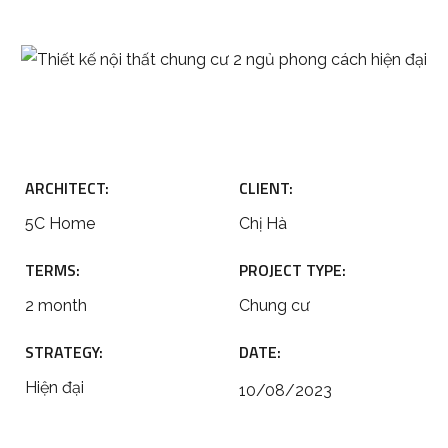
ARCHITECT:
CLIENT:
5C Home
Chị Hà
TERMS:
PROJECT TYPE:
2 month
Chung cư
STRATEGY:
DATE:
Hiện đại
10/08/2023