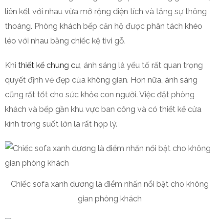
liên kết với nhau vừa mở rộng diện tích và tăng sự thông
thoáng. Phòng khách bếp căn hộ được phân tách khéo
léo với nhau bằng chiếc kệ tivi gỗ.
Khi
thiết kế chung cư
, ánh sáng là yếu tố rất quan trọng
quyết định vẻ đẹp của không gian. Hơn nữa, ánh sáng
cũng rất tốt cho sức khỏe con người. Việc đặt phòng
khách và bếp gần khu vực ban công và có thiết kế cửa
kính trong suốt lớn là rất hợp lý.
Chiếc sofa xanh dương là điểm nhấn nổi bật cho không
gian phòng khách