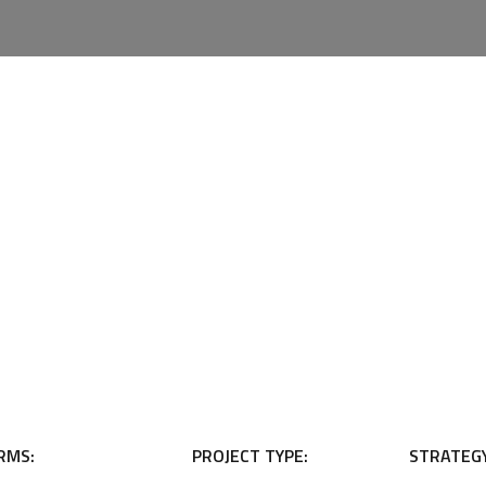
RMS:
PROJECT TYPE:
STRATEGY