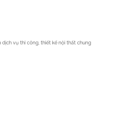
 dịch vụ thi công, thiết kế nội thất chung