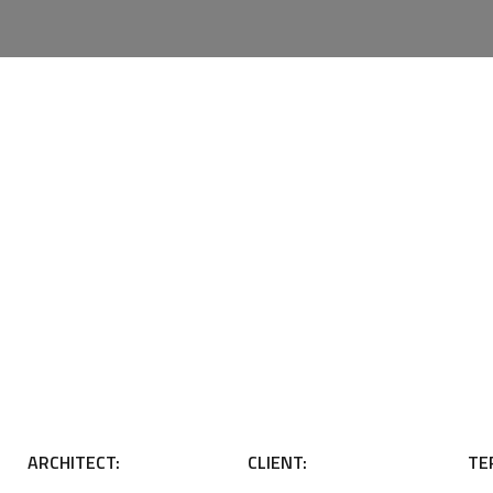
ARCHITECT:
CLIENT:
TE