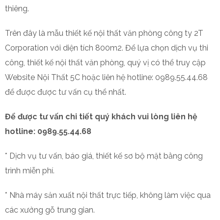
thiêng.
Trên đây là mẫu thiết kế nội thất văn phòng công ty 2T
Corporation với diện tích 800m2.
Để lựa chọn dịch vụ thi
công, thiết kế nội thất văn phòng, quý vị có thể truy cập
Website Nội Thất 5C hoặc liên hệ hotline: 0989.55.44.68
để được được tư vấn cụ thể nhất.
Để được tư vấn chi tiết quý khách vui lòng liên hệ
hotline: 0989.55.44.68
* Dịch vụ tư vấn, báo giá, thiết kế sơ bộ mặt bằng công
trình miễn phí.
* Nhà máy sản xuất nội thất trực tiếp, không làm việc qua
các xưởng gỗ trung gian.