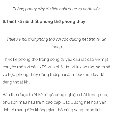
Phòng pantry đầy đủ tiện nghi phục vụ nhân viên
6.Thiết kế nội thất phòng thờ phong thủy
Thiết kế nội thất phòng thờ với các đường nét tinh tế, ấn
tượng
Thiết kế phòng thờ trong công ty yêu cầu rất cao về mặt
chuyên môn vì các KTS vừa phải tìm vị trí cao ráo, sạch sẽ
và hợp phong thủy đồng thời phải đảm bảo nơi đây dễ
dàng thoát khí.
Bàn thờ được thiết kế từ gỗ công nghiệp chất lượng cao,
phủ sơn màu nâu trầm cao cấp. Các đường nét hoa văn
tinh tế mang đến không gian thờ cúng sang trọng linh