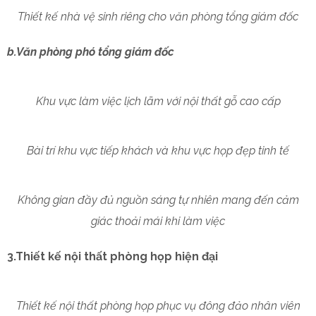
Thiết kế nhà vệ sinh riêng cho văn phòng tổng giám đốc
b.Văn phòng phó tổng giám đốc
Khu vực làm việc lịch lãm với nội thất gỗ cao cấp
Bài trí khu vực tiếp khách và khu vực họp đẹp tinh tế
Không gian đầy đủ nguồn sáng tự nhiên mang đến cảm
giác thoải mái khi làm việc
3.Thiết kế nội thất phòng họp hiện đại
Thiết kế nội thất phòng họp phục vụ đông đảo nhân viên