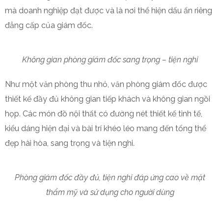
mà doanh nghiệp đạt được và là nơi thể hiện dấu ấn riêng
đẳng cấp của giám đốc.
Không gian phòng giám đốc sang trọng – tiện nghi
Như một văn phòng thu nhỏ, văn phòng giám đốc được
thiết kế đầy đủ không gian tiếp khách và không gian ngồi
họp. Các món đồ nội thất có đường nét thiết kế tinh tế,
kiểu dáng hiện đại và bài trí khéo léo mang đến tổng thể
đẹp hài hòa, sang trọng và tiện nghi.
Phòng giám đốc đầy đủ, tiện nghi đáp ứng cao về mặt
thẩm mỹ và sử dụng cho người dùng