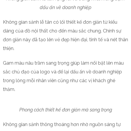
dấu ấn về doanh nghiệp
Không gian sảnh lễ tân có lối thiết kế đơn giản từ kiểu
dáng của đồ nội thất cho đến màu sắc chung. Chính sự
đơn giản này đã tạo lên vẻ đẹp hiện đại, tinh tế và nét thân
thiện.
Gam màu nâu trầm sang trọng giúp làm nổi bật lên màu
sắc chủ đạo của logo và để lại dấu ấn về doanh nghiệp
trong lòng mỗi nhân viên cũng như các vị khách ghé
thăm.
Phong cách thiết kế đơn giản mà sang trọng
Không gian sảnh thông thoáng hơn nhờ nguồn sáng tự