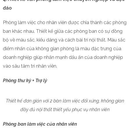
đáo
Phòng làm việc cho nhân viên được chia thành các phòng
ban khác nhau. Thiết kế giữa các phòng ban có sự đồng
bộ về màu sắc, kiểu dáng và cách bài trí nội thất. Màu sắc
điểm nhấn của không gian phòng là màu đặc trưng của
doanh nghiệp giúp nhấn mạnh dấu ấn của doanh nghiệp
vào sâu tâm trí nhân viên.
Phòng thư ký + Trợ lý
Thiết kế đơn giản với 2 bàn làm việc đối xứng, không gian
đầy đủ nội thất thiết yếu phục vụ nhân viên
Phòng ban làm việc của nhân viên