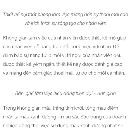
Thiết kế nội thất phòng làm việc mang đến sự thoải mái cao
và kích thích sự sáng tạo cho nhân viên
Không gian làm việc của nhân viên được thiết kế mở giúp
các nhân viên dễ dàng trao đổi công việc với nhau. Để
đảm bảo sự riêng tư, ở mỗi vị trí ngồi của nhân viên đều
được thiết kế yếm ngăn, thiết kế này được đánh giá cao
và mang đến cảm giác thoải mái, tự do cho mỗi cá nhân.
Bàn, ghế làm việc kiểu dáng hiện đại – đơn giản
Trong không gian màu trắng tinh khôi, tông màu điểm
nhấn là màu xanh dương – màu sắc đặc trưng của doanh
nghiệp đồng thời việc sử dụng màu xanh dương nhạt sẽ