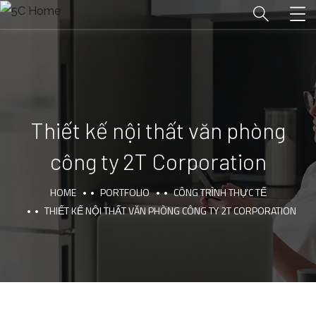
Thiết kế nội thất văn phòng
công ty 2T Corporation
HOME
PORTFOLIO
CÔNG TRÌNH THỰC TẾ
THIẾT KẾ NỘI THẤT VĂN PHÒNG CÔNG TY 2T CORPORATION