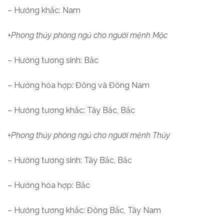
– Hướng khắc: Nam
+Phong thủy phòng ngủ cho người mệnh Mộc
– Hướng tương sinh: Bắc
– Hướng hòa hợp: Đông và Đông Nam
– Hướng tương khắc: Tây Bắc, Bắc
+Phong thủy phòng ngủ cho người mệnh Thủy
– Hướng tương sinh: Tây Bắc, Bắc
– Hướng hòa hợp: Bắc
– Hướng tương khắc: Đông Bắc, Tây Nam