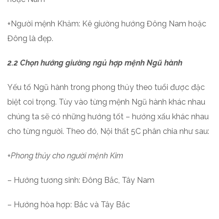
+Người mệnh Khảm: Kê giường hướng Đông Nam hoặc
Đông là đẹp.
2.2 Chọn hướng giường ngủ hợp mệnh Ngũ hành
Yếu tố Ngũ hành trong phong thủy theo tuổi được đặc
biệt coi trọng. Tùy vào từng mệnh Ngũ hành khác nhau
chúng ta sẽ có những hướng tốt – hướng xấu khác nhau
cho từng người. Theo đó, Nội thất 5C phân chia như sau:
+Phong thủy cho người mệnh Kim
– Hướng tương sinh: Đông Bắc, Tây Nam
– Hướng hòa hợp: Bắc và Tây Bắc