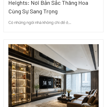
Heights: Nơi Bản Sắc Thăng Hoa
Cùng Sự Sang Trọng
Có những ngôi nhà không chỉ để ở,...