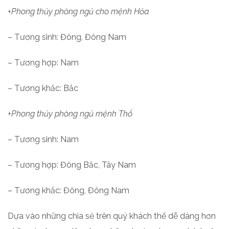
+Phong thủy phòng ngủ cho mệnh Hỏa
– Tương sinh: Đông, Đông Nam
– Tương hợp: Nam
– Tương khắc: Bắc
+Phong thủy phòng ngủ mệnh Thổ
– Tương sinh: Nam
– Tương hợp: Đông Bắc, Tây Nam
– Tương khắc: Đông, Đông Nam
Dựa vào những chia sẻ trên quý khách thể dễ dàng hơn