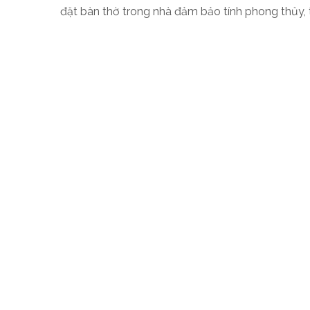
đặt bàn thờ trong nhà đảm bảo tính phong thủy, t